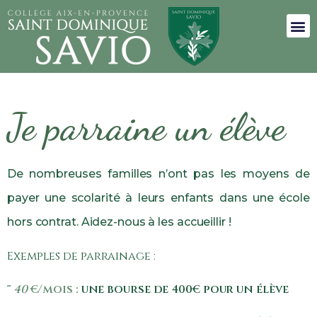
Je parraine un élève
De nombreuses familles n’ont pas les moyens de
payer une scolarité à leurs enfants dans une école
hors contrat. Aidez-nous à les accueillir !
Exemples de parrainage :
40
€/mois
:
une bourse de 400€ pour un élève
¨