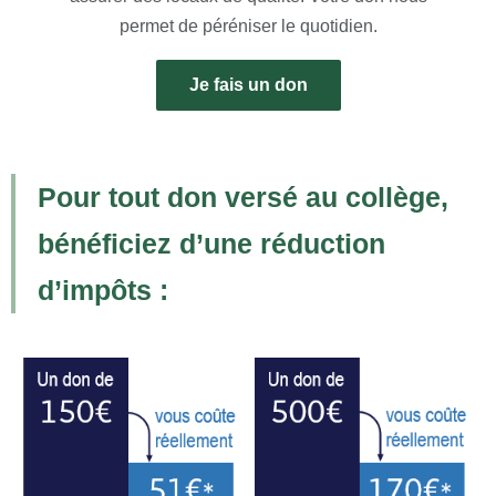
permet de péréniser le quotidien.
Je fais un don
Pour tout don versé au collège,
bénéficiez d’une réduction
d’impôts :