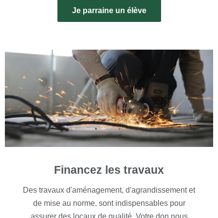
Je parraine un élève
Financez les travaux
Des travaux d'aménagement, d'agrandissement et
de mise au norme, sont indispensables pour
assurer des locaux de qualité. Votre don nous