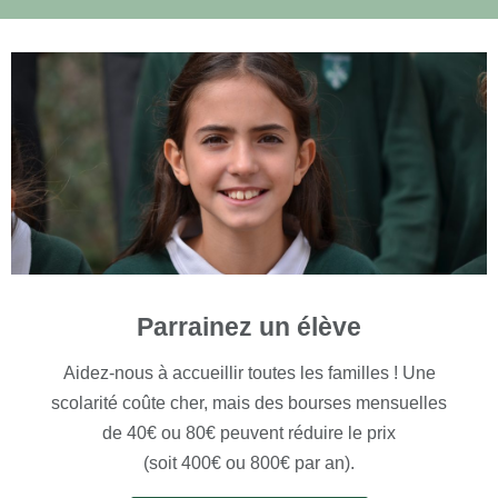
Parrainez un élève
Aidez-nous à accueillir toutes les familles ! Une
scolarité coûte cher, mais des bourses mensuelles
de 40€ ou 80€ peuvent réduire le prix
(soit 400€ ou 800€ par an).