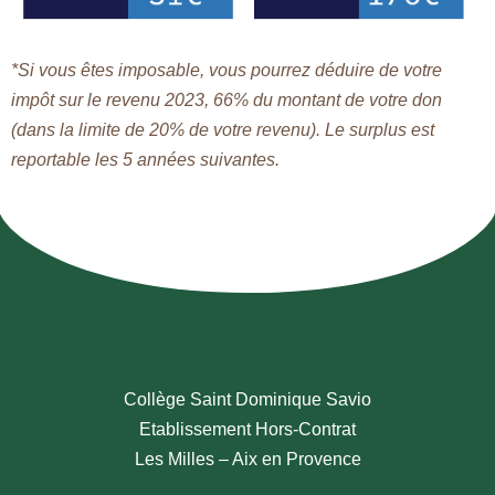
*Si vous êtes imposable, vous pourrez déduire de votre
impôt sur le revenu 2023, 66% du montant de votre don
(dans la limite de 20% de votre revenu). Le surplus est
reportable les 5 années suivantes.
Collège Saint Dominique Savio
Etablissement Hors-Contrat
Les Milles – Aix en Provence